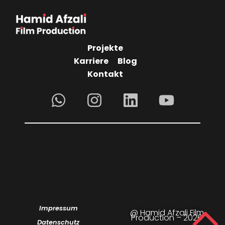
Projekte
Karriere
Blog
Kontakt
Impressum
@ Hamid Afzali Film
Production – 2026
Datenschutz