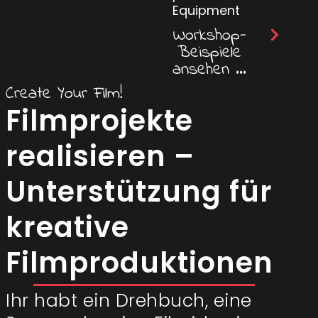
Equipment
Workshop-
Beispiele
ansehen ...
Create Your Film!
Filmprojekte
realisieren –
Unterstützung für
kreative
Filmproduktionen
Ihr habt ein Drehbuch, eine