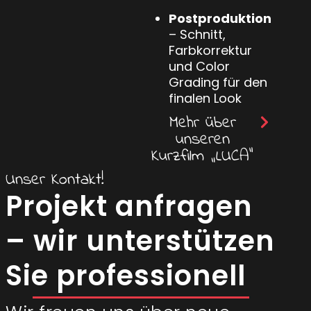
Postproduktion
– Schnitt,
Farbkorrektur
und Color
Grading für den
finalen Look
Mehr über
unseren
Kurzfilm „LUCA“
Unser Kontakt!
Projekt anfragen
– wir unterstützen
Sie professionell