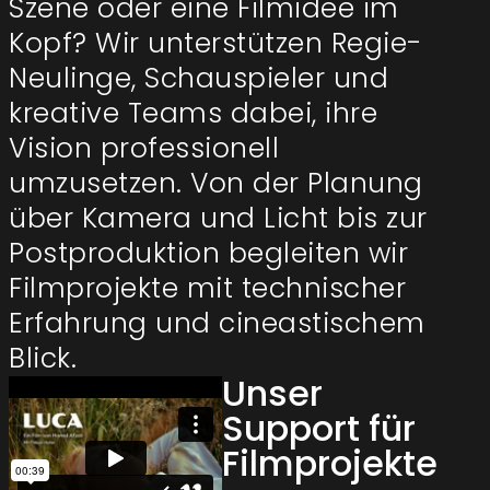
Szene oder eine Filmidee im
Kopf? Wir unterstützen Regie-
Neulinge, Schauspieler und
kreative Teams dabei, ihre
Vision professionell
umzusetzen. Von der Planung
über Kamera und Licht bis zur
Postproduktion begleiten wir
Filmprojekte mit technischer
Erfahrung und cineastischem
Blick.
Unser
Support für
Filmprojekte