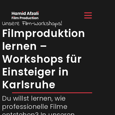
Unsere Film-Workshops!
Filmproduktion
lernen –
Workshops für
Einsteiger in
Karlsruhe
Du willst lernen, wie
professionelle Filme
entstehen? In unseren