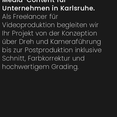
Unternehmen in Karlsruhe.
Als Freelancer für
Videoproduktion begleiten wir
Ihr Projekt von der Konzeption
über Dreh und Kameraführung
bis zur Postproduktion inklusive
Schnitt, Farbkorrektur und
hochwertigem Grading.