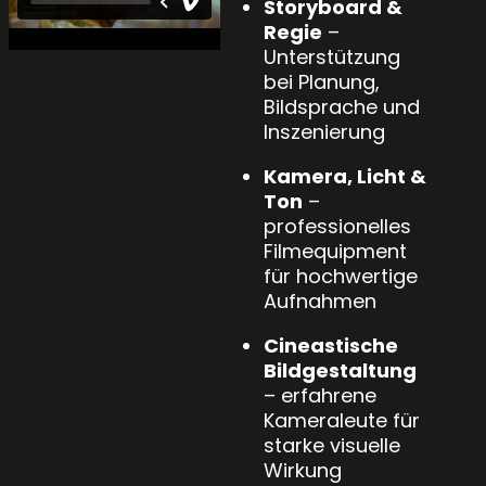
Storyboard &
Regie
–
Unterstützung
bei Planung,
Bildsprache und
Inszenierung
Kamera, Licht &
Ton
–
professionelles
Filmequipment
für hochwertige
Aufnahmen
Cineastische
Bildgestaltung
– erfahrene
Kameraleute für
starke visuelle
Wirkung