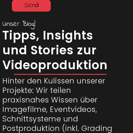
Send
Unser Blog!
Tipps, Insights
und Stories zur
Videoproduktion
Hinter den Kulissen unserer
Projekte: Wir teilen
praxisnahes Wissen über
Imagefilme, Eventvideos,
Schnittsysteme und
Postproduktion (inkl. Grading