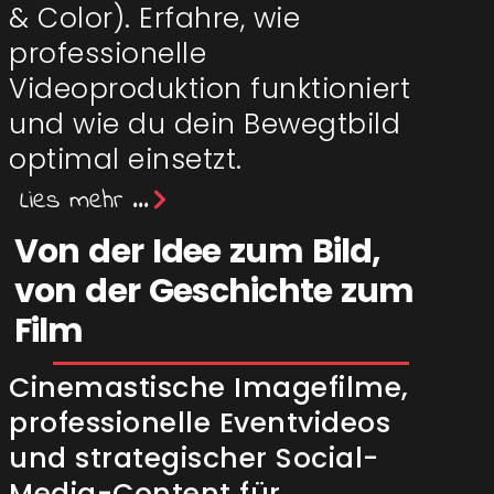
& Color). Erfahre, wie
professionelle
Videoproduktion funktioniert
und wie du dein Bewegtbild
optimal einsetzt.
Lies mehr ...
Von der Idee zum Bild,
von der Geschichte zum
Film
Cinemastische Imagefilme,
professionelle Eventvideos
und strategischer Social-
Media-Content für