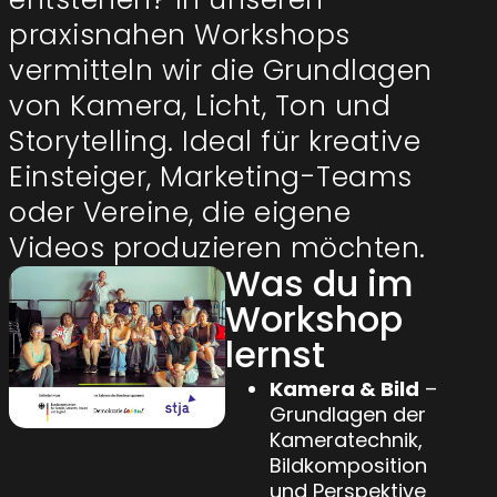
praxisnahen Workshops
vermitteln wir die Grundlagen
von Kamera, Licht, Ton und
Storytelling. Ideal für kreative
Einsteiger, Marketing-Teams
oder Vereine, die eigene
Videos produzieren möchten.
Was du im
Workshop
lernst
Kamera & Bild
–
Grundlagen der
Kameratechnik,
Bildkomposition
und Perspektive